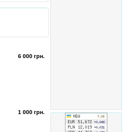
6 000 грн.
1 000 грн.