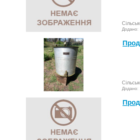
Сільськ
Додано:
Прод
Сільськ
Додано:
Прод