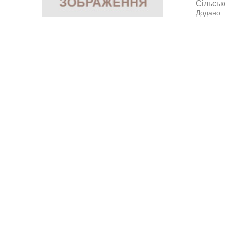
Сільськ
Додано: