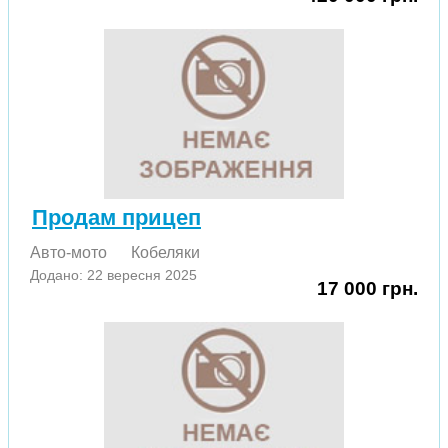
Продам прицеп
Авто-мото
Кобеляки
Додано: 22 вересня 2025
17 000 грн.