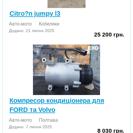
Citro?n jumpy l3
Авто-мото
Кобеляки
Додано: 21 липня 2025
25 200 грн.
Компресор кондиціонера для
FORD та Volvo
Авто-мото
Полтава
Додано: 7 липня 2025
8 030 грн.