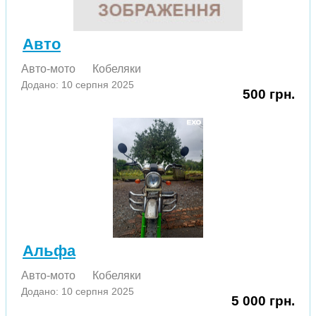
Авто
Авто-мото
Кобеляки
Додано: 10 серпня 2025
500 грн.
Альфа
Авто-мото
Кобеляки
Додано: 10 серпня 2025
5 000 грн.