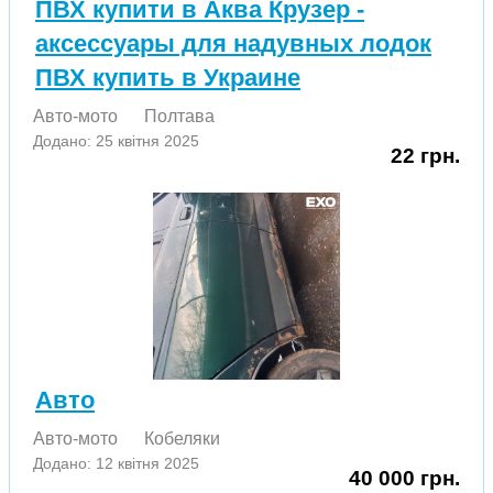
ПВХ купити в Аква Крузер -
аксессуары для надувных лодок
ПВХ купить в Украине
Авто-мото
Полтава
Додано: 25 квітня 2025
22 грн.
Авто
Авто-мото
Кобеляки
Додано: 12 квітня 2025
40 000 грн.