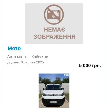
Мото
Авто-мото
Кобеляки
Додано: 9 серпня 2025
5 000 грн.