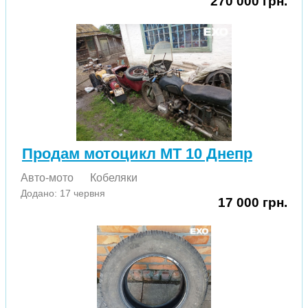
270 000 грн.
Продам мотоцикл МТ 10 Днепр
Авто-мото
Кобеляки
Додано: 17 червня
17 000 грн.