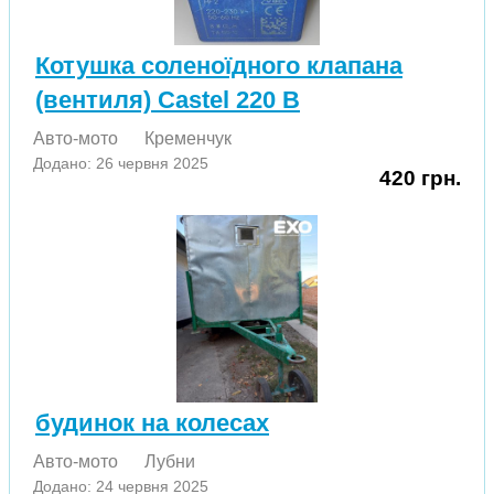
Котушка соленоїдного клапана
(вентиля) Castel 220 В
Авто-мото
Кременчук
Додано: 26 червня 2025
420 грн.
будинок на колесах
Авто-мото
Лубни
Додано: 24 червня 2025