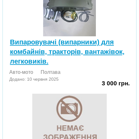
Випаровувачі (випарники) для
комбайнів, тракторів, вантажівок,
легковиків.
Авто-мото
Полтава
Додано: 10 червня 2025
3 000 грн.