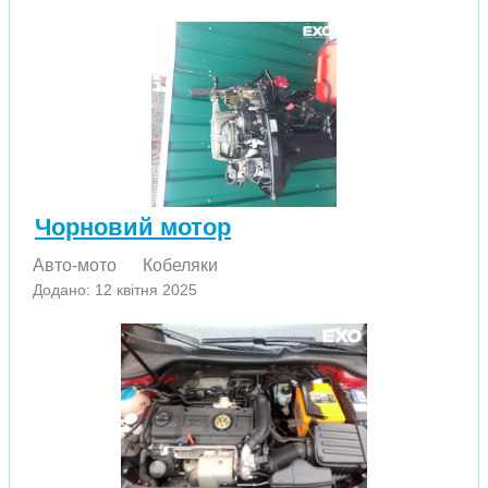
Чорновий мотор
Авто-мото
Кобеляки
Додано: 12 квітня 2025