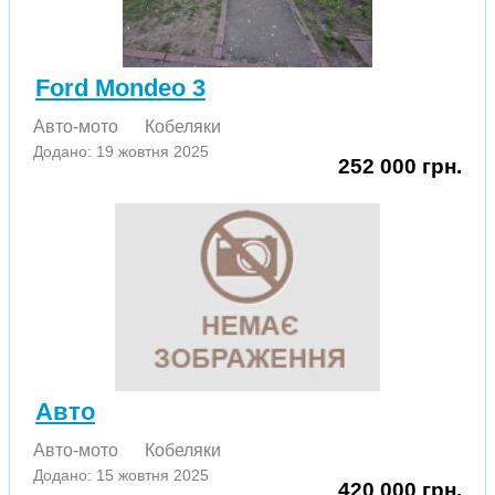
Ford Mondeo 3
Авто-мото
Кобеляки
Додано: 19 жовтня 2025
252 000 грн.
Авто
Авто-мото
Кобеляки
Додано: 15 жовтня 2025
420 000 грн.