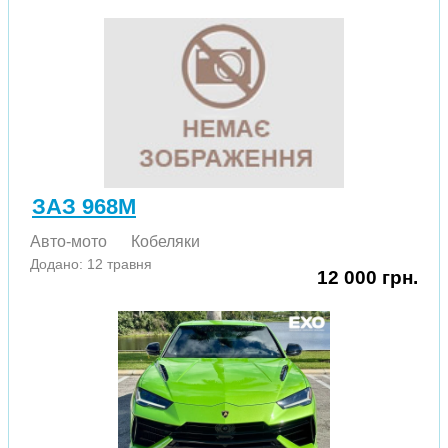
ЗАЗ 968М
Авто-мото
Кобеляки
Додано: 12 травня
12 000 грн.