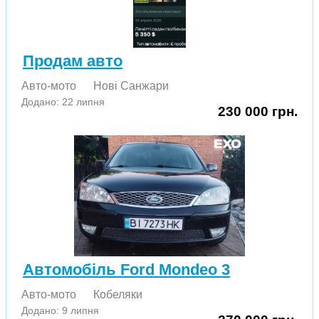
Продам авто
Авто-мото
Нові Cанжари
Додано: 22 липня
230 000 грн.
Автомобіль Ford Mondeo 3
Авто-мото
Кобеляки
Додано: 9 липня