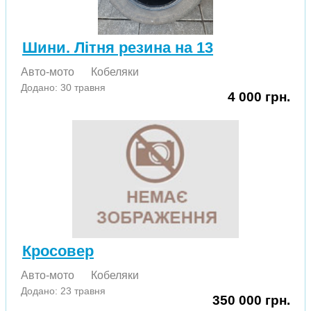
Шини. Літня резина на 13
Авто-мото
Кобеляки
Додано: 30 травня
4 000 грн.
Кросовер
Авто-мото
Кобеляки
Додано: 23 травня
350 000 грн.