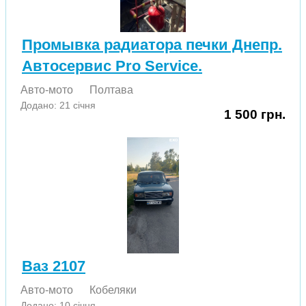
Промывка радиатора печки Днепр.
Автосервис Pro Service.
Авто-мото
Полтава
Додано: 21 січня
1 500 грн.
Ваз 2107
Авто-мото
Кобеляки
Додано: 10 січня