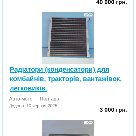
40 000 грн.
Радіатори (конденсатори) для
комбайнів, тракторів, вантажівок,
легковиків.
Авто-мото
Полтава
Додано: 10 червня 2025
3 000 грн.