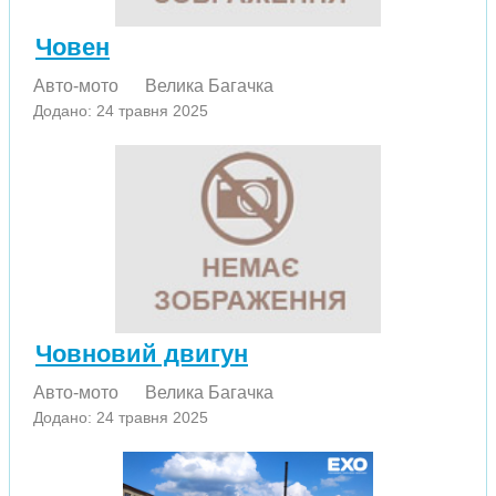
Човен
Авто-мото
Велика Багачка
Додано: 24 травня 2025
Човновий двигун
Авто-мото
Велика Багачка
Додано: 24 травня 2025