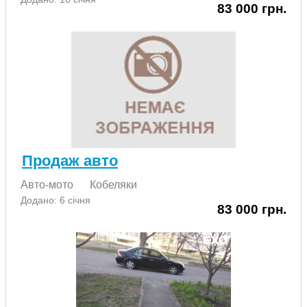
83 000 грн.
Продаж авто
Авто-мото
Кобеляки
Додано: 6 січня
83 000 грн.