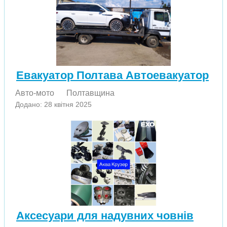
Евакуатор Полтава Автоевакуатор
Авто-мото
Полтавщина
Додано: 28 квітня 2025
Аксесуари для надувних човнів