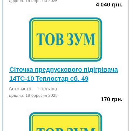
Додано: 19 березня 2025
4 040 грн.
Сіточка предпускового підігрівача
14ТС-10 Теплостар сб. 49
Авто-мото
Полтава
Додано: 19 березня 2025
170 грн.