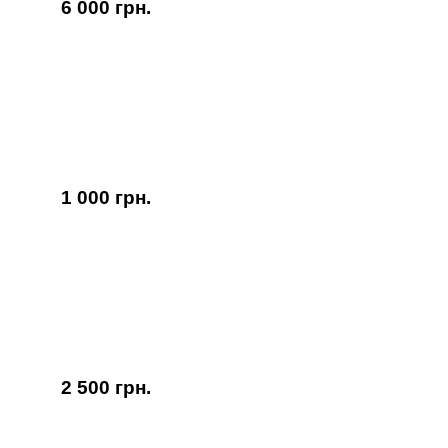
6 000 грн.
1 000 грн.
2 500 грн.