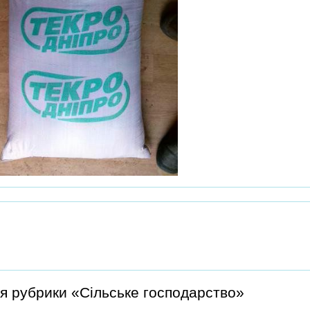
я рубрики «Сільське господарство»