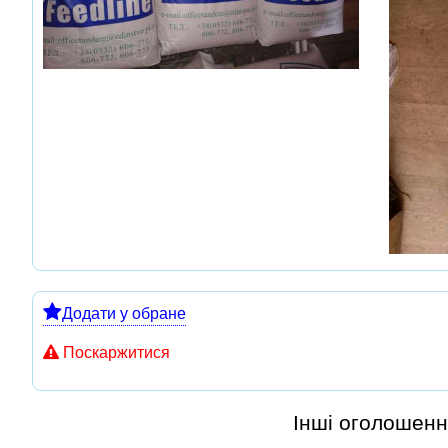
Додати у обране
Поскаржитися
Інші оголошенн