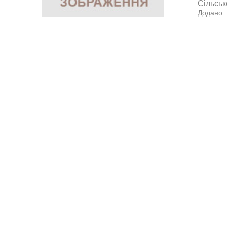
Сільськ
Додано: