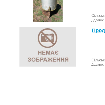
Сільськ
Додано:
Прод
Сільськ
Додано: