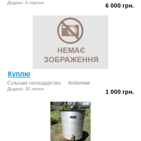
Додано: 6 серпня
6 000 грн.
Куплю
Сільське господарство
Кобеляки
Додано: 30 липня
1 000 грн.