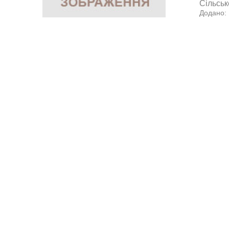
Сільськ
Додано: