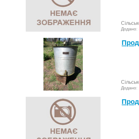
Сільськ
Додано:
Прод
Сільськ
Додано:
Прод