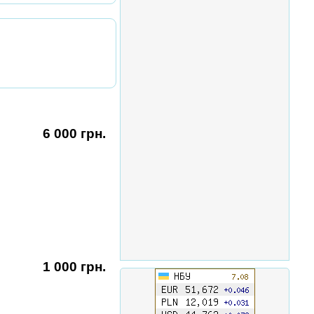
6 000 грн.
1 000 грн.