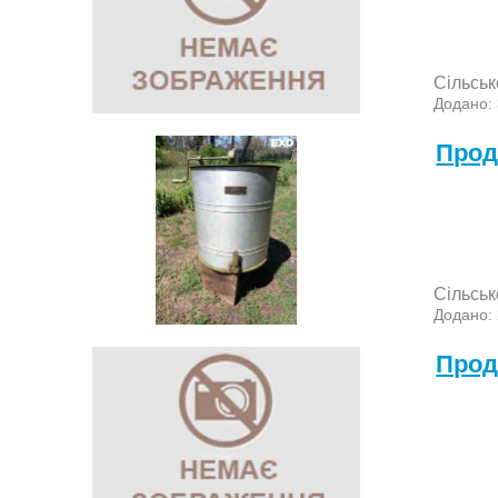
Сільськ
Додано:
Прод
Сільськ
Додано:
Прод