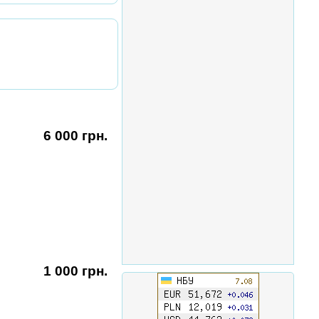
6 000 грн.
1 000 грн.