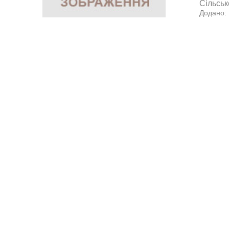
Сільськ
Додано: