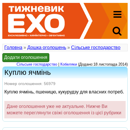
Головна
»
Дошка оголошень
»
Сільське господарство
Додати оголошення
Сільське господарство
|
Кобеляки
(Додано:18 листопада 2014)
Куплю ячмінь
Номер оголошення: 56979
Куплю ячмінь, пшеницю, кукурудзу для власних потреб.
Дане оголошення уже не актуальне. Нижче Ви
можете переглянути свіжі оголошення із цієї рубрики