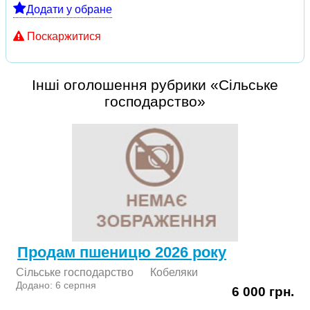
Додати у обране
Поскаржитися
Інші оголошення рубрики «Сільське
господарство»
Продам пшеницю 2026 року
Сільське господарство
Кобеляки
Додано: 6 серпня
6 000 грн.