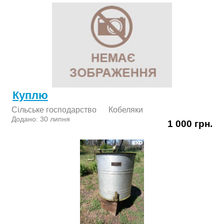
Куплю
Сільське господарство
Кобеляки
Додано: 30 липня
1 000 грн.