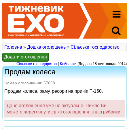
Головна
»
Дошка оголошень
»
Сільське господарство
Додати оголошення
Сільське господарство
|
Кобеляки
(Додано:18 листопада 2014)
Продам колеса
Номер оголошення: 57068
Продам колеса, раму, ресори на причіп Т-150.
Дане оголошення уже не актуальне. Нижче Ви
можете переглянути свіжі оголошення із цієї рубрики