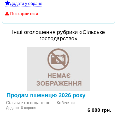
Додати у обране
Поскаржитися
Інші оголошення рубрики «Сільське
господарство»
Продам пшеницю 2026 року
Сільське господарство
Кобеляки
Додано: 6 серпня
6 000 грн.