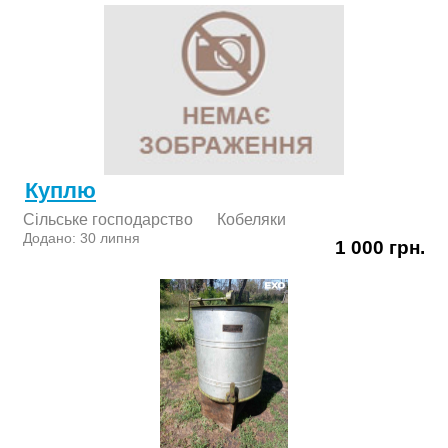
Куплю
Сільське господарство
Кобеляки
Додано: 30 липня
1 000 грн.