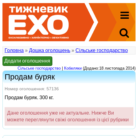
Головна
»
Дошка оголошень
»
Сільське господарство
Додати оголошення
Сільське господарство
|
Кобеляки
(Додано:18 листопада 2014)
Продам буряк
Номер оголошення: 57136
Продам буряк. 300 кг.
Дане оголошення уже не актуальне. Нижче Ви
можете переглянути свіжі оголошення із цієї рубрики