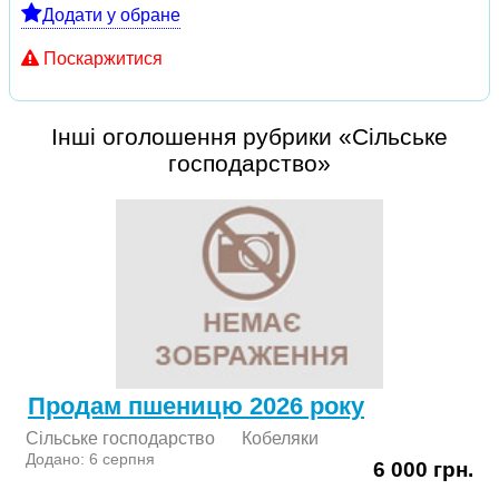
Додати у обране
Поскаржитися
Інші оголошення рубрики «Сільське
господарство»
Продам пшеницю 2026 року
Сільське господарство
Кобеляки
Додано: 6 серпня
6 000 грн.