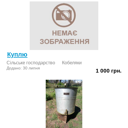
Куплю
Сільське господарство
Кобеляки
Додано: 30 липня
1 000 грн.