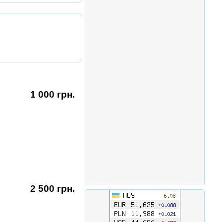
1 000 грн.
2 500 грн.