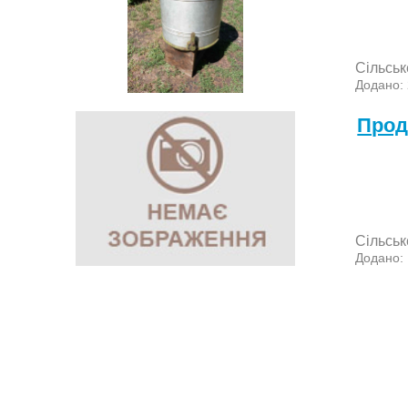
Сільськ
Додано:
Прод
Сільськ
Додано: