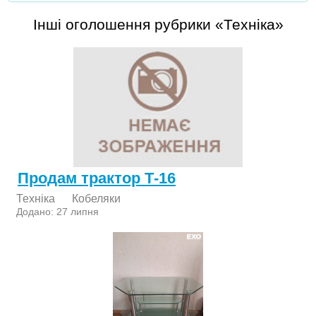
Інші оголошення рубрики «Техніка»
Продам трактор Т-16
Техніка
Кобеляки
Додано: 27 липня