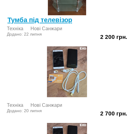
Тумба під телевізор
Техніка
Нові Cанжари
Додано: 22 липня
2 200 грн.
Техніка
Нові Cанжари
Додано: 20 липня
2 700 грн.