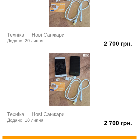
Техніка
Нові Cанжари
Додано: 20 липня
2 700 грн.
Техніка
Нові Cанжари
Додано: 18 липня
2 700 грн.