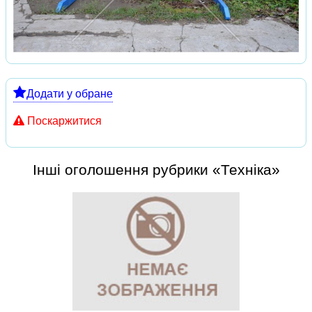
Додати у обране
Поскаржитися
Інші оголошення рубрики «Техніка»