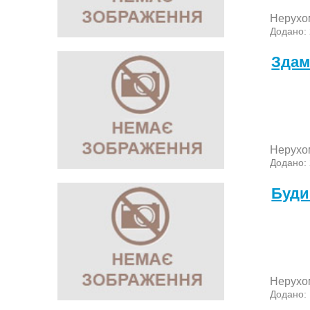
Нерухо
Додано:
Здам
Нерухо
Додано:
Буди
Нерухо
Додано: