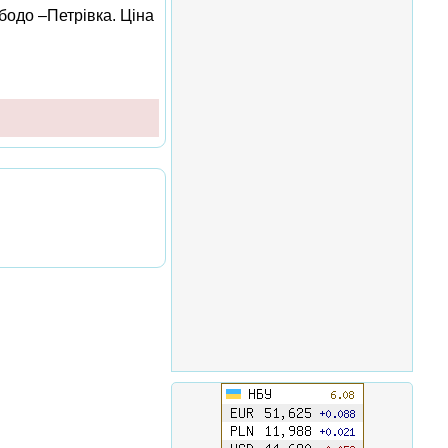
ободо –Петрівка. Ціна