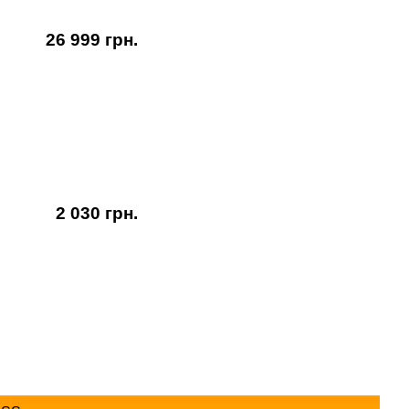
26 999 грн.
2 030 грн.