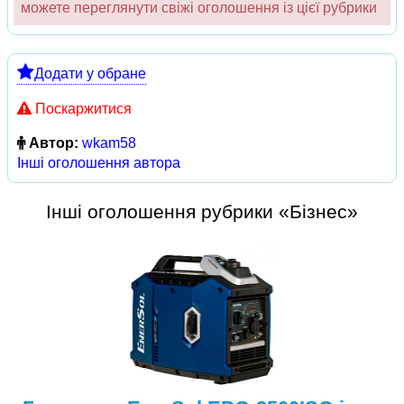
можете переглянути свіжі оголошення із цієї рубрики
Додати у обране
Поскаржитися
Автор:
wkam58
Інші оголошення автора
Інші оголошення рубрики «Бізнес»