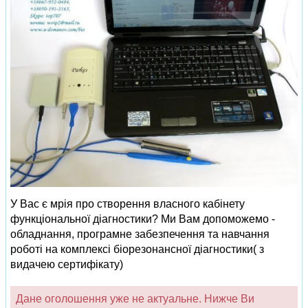
У Вас є мрія про створення власного кабінету
функціональної діагностики? Ми Вам допоможемо -
обладнання, програмне забезпечення та навчання
роботі на комплексі біорезонансної діагностики( з
видачею сертифікату)
Дане оголошення уже не актуальне. Нижче Ви