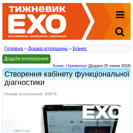
Головна
»
Дошка оголошень
»
Бізнес
Додати оголошення
Бізнес
|
Кременчук
(Додано:25 липня 2018)
Створення кабінету функціональної
діагностики
Номер оголошення: 65674