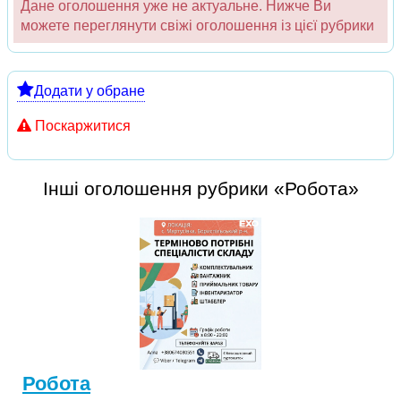
Дане оголошення уже не актуальне. Нижче Ви
можете переглянути свіжі оголошення із цієї рубрики
Додати у обране
Поскаржитися
Інші оголошення рубрики «Робота»
Робота