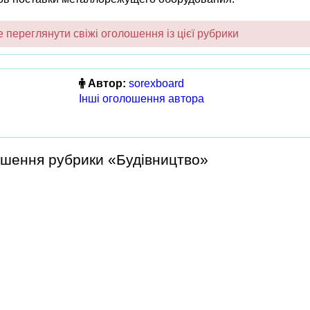
переглянути свіжі оголошення із цієї рубрики
Автор:
sorexboard
Інші оголошення автора
ошення рубрики «Будівництво»