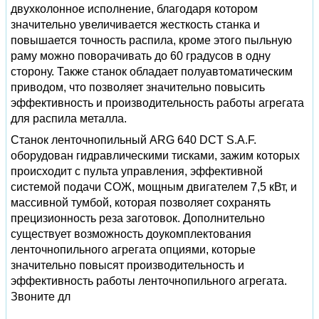
двухколонное исполнение, благодаря котором
значительно увеличивается жесткость станка и
повышается точность распила, кроме этого пыльную
раму можно поворачивать до 60 градусов в одну
сторону. Также станок обладает полуавтоматическим
приводом, что позволяет значительно повысить
эффективность и производительность работы агрегата
для распила металла.
Станок ленточнопильный ARG 640 DCT S.A.F.
оборудован гидравлическими тисками, зажим которых
происходит с пульта управления, эффективной
системой подачи СОЖ, мощным двигателем 7,5 кВт, и
массивной тумбой, которая позволяет сохранять
прецизионность реза заготовок. Дополнительно
существует возможность доукомплектования
ленточнопильного агрегата опциями, которые
значительно повысят производительность и
эффективность работы ленточнопильного агрегата.
Звоните дл