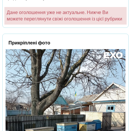
Дане оголошення уже не актуальне. Нижче Ви
можете переглянути свіжі оголошення із цієї рубрики
Прикріплені фото