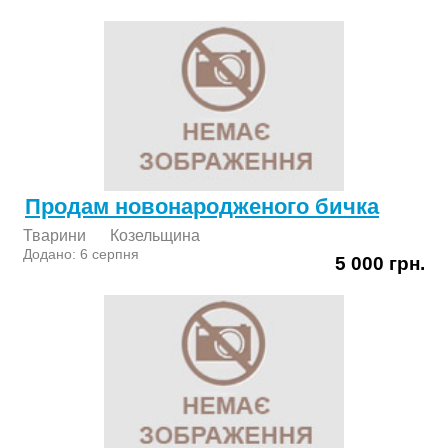
Продам новонародженого бичка
Тварини
Козельщина
Додано: 6 серпня
5 000 грн.