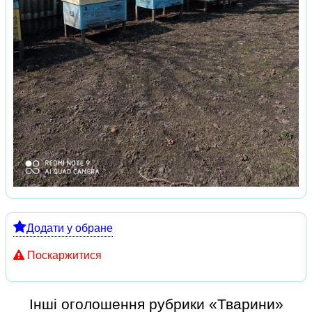
Додати у обране
Поскаржитися
Інші оголошення рубрики «Тварини»