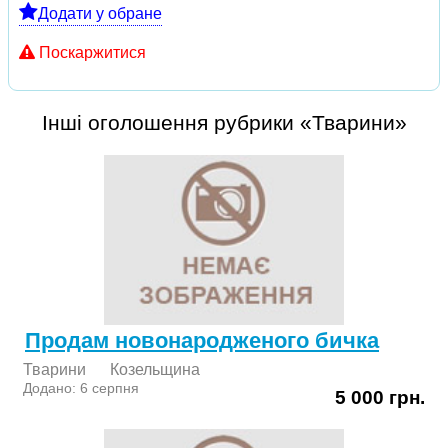
Додати у обране
Поскаржитися
Інші оголошення рубрики «Тварини»
Продам новонародженого бичка
Тварини
Козельщина
Додано: 6 серпня
5 000 грн.