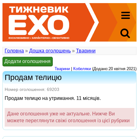
Головна
»
Дошка оголошень
»
Тварини
Додати оголошення
Тварини
|
Кобеляки
(Додано:20 квітня 2021)
Продам телицю
Номер оголошення: 69203
Продам телицю на утримання. 11 місяців.
Дане оголошення уже не актуальне. Нижче Ви
можете переглянути свіжі оголошення із цієї рубрики