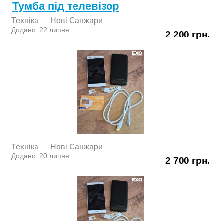
Тумба під телевізор
Техніка
Нові Cанжари
Додано: 22 липня
2 200 грн.
Техніка
Нові Cанжари
Додано: 20 липня
2 700 грн.