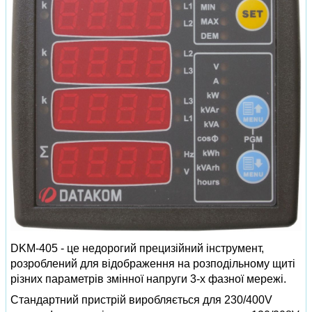
DKM-405 - це недорогий прецизійний інструмент,
розроблений для відображення на розподільному щиті
різних параметрів змінної напруги 3-х фазної мережі.
Стандартний пристрій виробляється для 230/400V