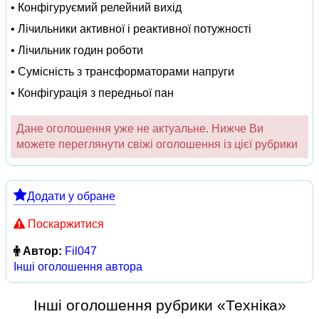
• Конфігуруємий релейний вихід
• Лічильники активної і реактивної потужності
• Лічильник годин роботи
• Сумісність з трансформаторами напруги
• Конфігурація з передньої пан
Дане оголошення уже не актуальне. Нижче Ви
можете переглянути свіжі оголошення із цієї рубрики
Додати у обране
Поскаржитися
Автор:
Fil047
Інші оголошення автора
Інші оголошення рубрики «Техніка»