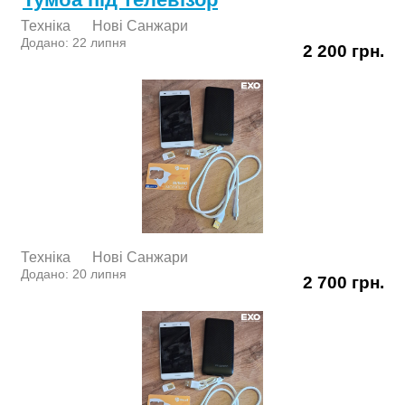
Техніка
Нові Cанжари
Додано: 22 липня
2 200 грн.
Техніка
Нові Cанжари
Додано: 20 липня
2 700 грн.