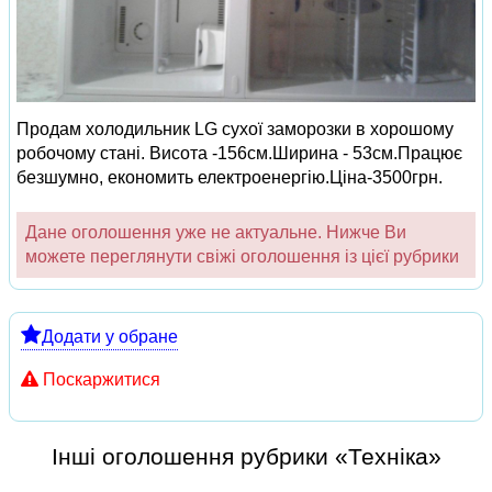
Продам холодильник LG сухої заморозки в хорошому
робочому стані. Висота -156см.Ширина - 53см.Працює
безшумно, економить електроенергію.Ціна-3500грн.
Дане оголошення уже не актуальне. Нижче Ви
можете переглянути свіжі оголошення із цієї рубрики
Додати у обране
Поскаржитися
Інші оголошення рубрики «Техніка»