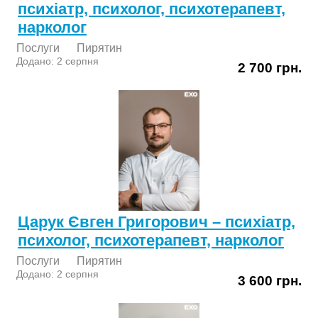
психіатр, психолог, психотерапевт,
нарколог
Послуги
Пирятин
Додано: 2 серпня
2 700 грн.
Царук Євген Григорович – психіатр,
психолог, психотерапевт, нарколог
Послуги
Пирятин
Додано: 2 серпня
3 600 грн.