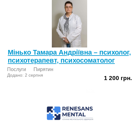
Мінько Тамара Андріївна – психолог,
психотерапевт, психосоматолог
Послуги
Пирятин
Додано: 2 серпня
1 200 грн.