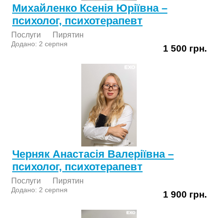
Михайленко Ксенія Юріївна –
психолог, психотерапевт
Послуги
Пирятин
Додано: 2 серпня
1 500 грн.
Черняк Анастасія Валеріївна –
психолог, психотерапевт
Послуги
Пирятин
Додано: 2 серпня
1 900 грн.