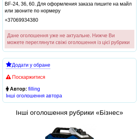
BF-24, 36, 60. Для оформления заказа пишите на майл
или звоните по нормеру
+37069934380
Дане оголошення уже не актуальне. Нижче Ви
можете переглянути свіжі оголошення із цієї рубрики
Додати у обране
Поскаржитися
Автор:
filling
Інші оголошення автора
Інші оголошення рубрики «Бізнес»