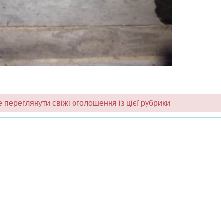
переглянути свіжі оголошення із цієї рубрики