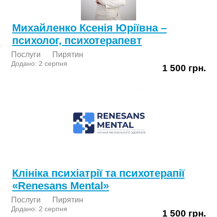
Михайленко Ксенія Юріївна –
психолог, психотерапевт
Послуги
Пирятин
Додано: 2 серпня
1 500 грн.
Клініка психіатрії та психотерапії
«Renesans Mental»
Послуги
Пирятин
Додано: 2 серпня
1 500 грн.