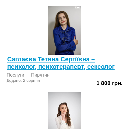
Саглаєва Тетяна Сергіївна –
психолог, психотерапевт, сексолог
Послуги
Пирятин
Додано: 2 серпня
1 800 грн.