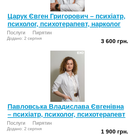
Царук Євген Григорович – психіатр,
психолог, психотерапевт, нарколог
Послуги
Пирятин
Додано: 2 серпня
3 600 грн.
Павловська Владислава Євгенівна
– психіатр, психолог, психотерапевт
Послуги
Пирятин
Додано: 2 серпня
1 900 грн.