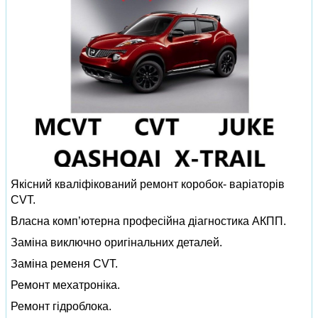
Якісний кваліфікований ремонт коробок- варіаторів
CVT.
Власна комп’ютерна професійна діагностика АКПП.
Заміна виключно оригінальних деталей.
Заміна ременя CVT.
Ремонт мехатроніка.
Ремонт гідроблока.