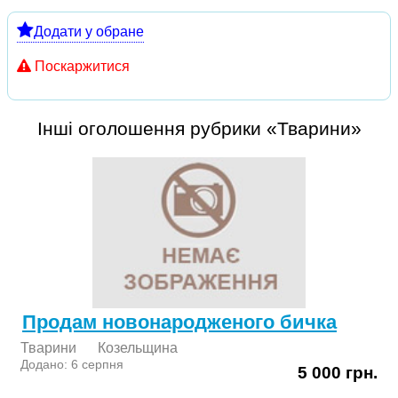
Додати у обране
Поскаржитися
Інші оголошення рубрики «Тварини»
Продам новонародженого бичка
Тварини
Козельщина
Додано: 6 серпня
5 000 грн.