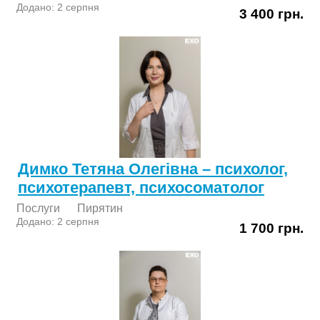
Додано: 2 серпня
3 400 грн.
Димко Тетяна Олегівна – психолог,
психотерапевт, психосоматолог
Послуги
Пирятин
Додано: 2 серпня
1 700 грн.