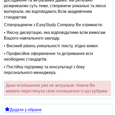
дослідженні та актуальних даних. Ми ретельно
розкриваємо суть теми, створюючи унікальні та якісні
матеріали, які відповідають Всім академічним
стандартам.
Співпрацюючи з EasyStudy Company Ви отримаєте:
• Якісну дисертацію, яка відповідатиме всім вимогам
Вашого навчального закладу.
• Високий рівень унікальності тексту, згідно вимог.
• Професійне оформлення та дотримання всіх
необхідних стандартів.
• Постійну підтримку та консультації з боку
персонального менеджера.
Дане оголошення уже не актуальне. Нижче Ви
можете переглянути свіжі оголошення із цієї рубрики
Додати у обране