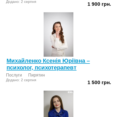
Додано: 2 серпня
1 900 грн.
Михайленко Ксенія Юріївна –
психолог, психотерапевт
Послуги
Пирятин
Додано: 2 серпня
1 500 грн.