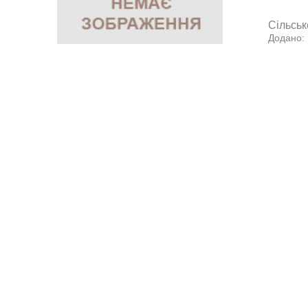
Сільськ
Додано: