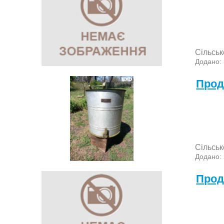
Сільськ
Додано:
Прод
Сільськ
Додано:
Прод