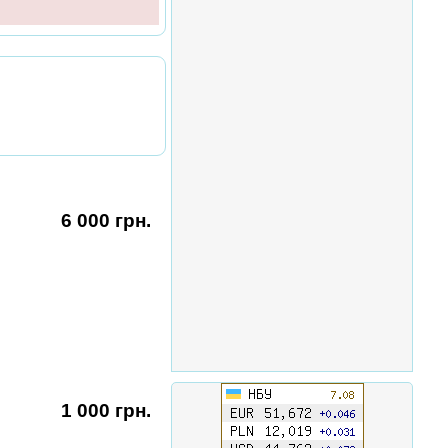
6 000 грн.
1 000 грн.