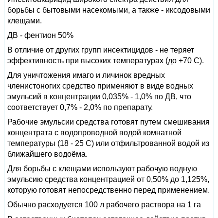
борьбы с бытовыми насекомыми, а также - иксодовыми
клещами.
ДВ - фентион 50%
В отличие от других групп инсектицидов - не теряет
эффективность при высоких температурах (до +70 С).
Для уничтожения имаго и личинок вредных
членистоногих средство применяют в виде водных
эмульсий в концентрации 0,035% - 1,0% по ДВ, что
соответствует 0,7% - 2,0% по препарату.
Рабочие эмульсии средства готовят путем смешивания
концентрата с водопроводной водой комнатной
температуры (18 - 25 С) или отфильтрованной водой из
ближайшего водоёма.
Для борьбы с клещами используют рабочую водную
эмульсию средства концентрацией от 0,50% до 1,125%,
которую готовят непосредственно перед применением.
Обычно расходуется 100 л рабочего раствора на 1 га