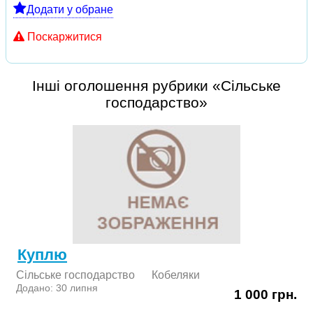
Додати у обране
Поскаржитися
Інші оголошення рубрики «Сільське
господарство»
Куплю
Сільське господарство
Кобеляки
Додано: 30 липня
1 000 грн.