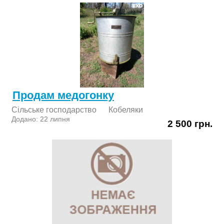
Продам медогонку
Сільське господарство
Кобеляки
Додано: 22 липня
2 500 грн.