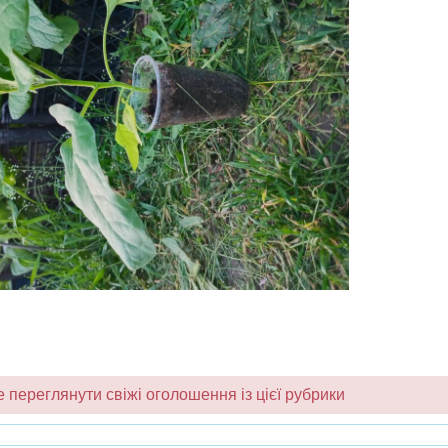
переглянути свіжі оголошення із цієї рубрики