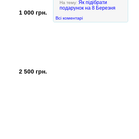
Як підібрати
На тему:
подарунок на 8 Березня
1 000 грн.
Всі коментарі
2 500 грн.