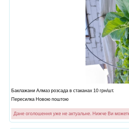
Баклажани Алмаз розсада в стаканах 10 грн/шт.
Пересилка Новою поштою
Дане оголошення уже не актуальне. Нижче Ви можете 