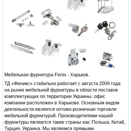
Мебельная фурнитура Fenix - Харьков.
ТД «Феникс» стабильно работает с августа 2009 года
на рынке мебельной фурнитуры в области поставок
комплектующих по территории Украины, офис
компании расположен в Харькове. Основным видом
деятельности является оптово-розничная торговля
мебельной фурнитурой. Производителями нашей
фурнитуры являются такие страны как: Польша, Китай,
Турция, Украина. Мы являемся прямыми