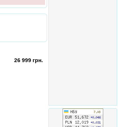
26 999 грн.