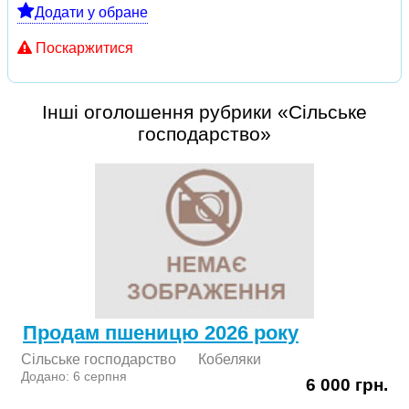
Додати у обране
Поскаржитися
Інші оголошення рубрики «Сільське
господарство»
Продам пшеницю 2026 року
Сільське господарство
Кобеляки
Додано: 6 серпня
6 000 грн.