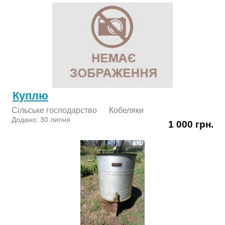
Куплю
Сільське господарство
Кобеляки
Додано: 30 липня
1 000 грн.