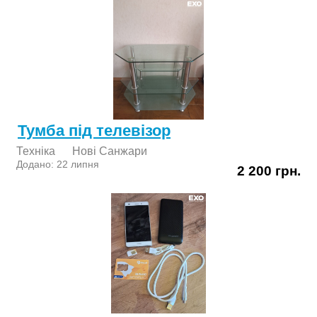
Тумба під телевізор
Техніка
Нові Cанжари
Додано: 22 липня
2 200 грн.