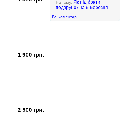
Як підібрати
На тему:
подарунок на 8 Березня
Всі коментарі
1 900 грн.
2 500 грн.