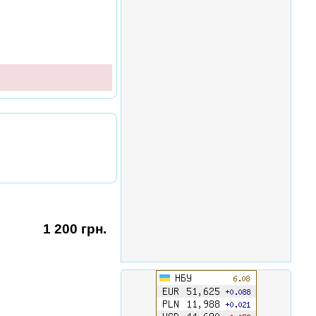
1 200 грн.