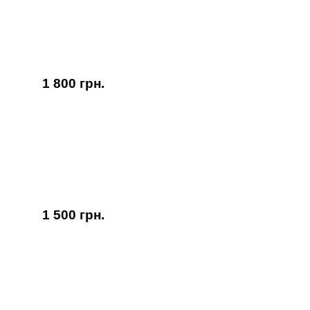
1 800 грн.
1 500 грн.