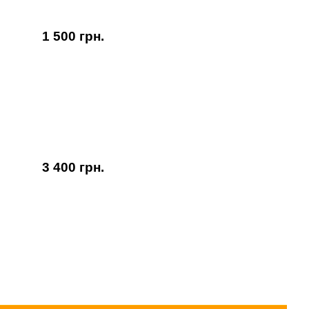
1 500 грн.
3 400 грн.