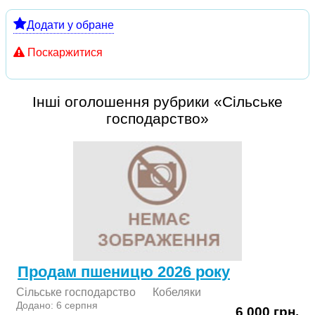
Додати у обране
Поскаржитися
Інші оголошення рубрики «Сільське
господарство»
Продам пшеницю 2026 року
Сільське господарство
Кобеляки
Додано: 6 серпня
6 000 грн.