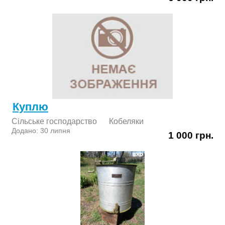
Куплю
Сільське господарство
Кобеляки
Додано: 30 липня
1 000 грн.