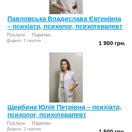
Павловська Владислава Євгенівна
– психіатр, психолог, психотерапевт
Послуги
Пирятин
Додано: 2 серпня
1 900 грн.
Щербина Юлія Петрівна – психіатр,
психолог, психотерапевт
Послуги
Пирятин
Додано: 2 серпня
1 500 грн.