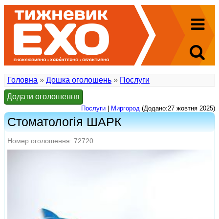
Головна
»
Дошка оголошень
»
Послуги
Додати оголошення
Послуги
|
Миргород
(Додано:27 жовтня 2025)
Стоматологія ШАРК
Номер оголошення: 72720