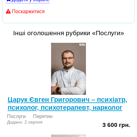
Поскаржитися
Інші оголошення рубрики «Послуги»
Царук Євген Григорович – психіатр,
психолог, психотерапевт, нарколог
Послуги
Пирятин
Додано: 2 серпня
3 600 грн.