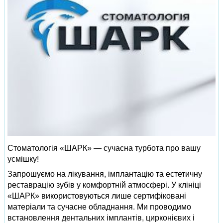
Стоматологія «ШАРК» — сучасна турбота про вашу
усмішку!
Запрошуємо на лікування, імплантацію та естетичну
реставрацію зубів у комфортній атмосфері. У клініці
«ШАРК» використовуються лише сертифіковані
матеріали та сучасне обладнання. Ми проводимо
встановлення дентальних імплантів, цирконієвих і