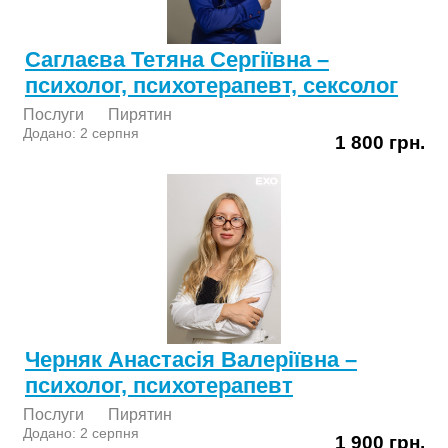
Саглаєва Тетяна Сергіївна –
психолог, психотерапевт, сексолог
Послуги
Пирятин
Додано: 2 серпня
1 800 грн.
Черняк Анастасія Валеріївна –
психолог, психотерапевт
Послуги
Пирятин
Додано: 2 серпня
1 900 грн.