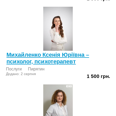
Михайленко Ксенія Юріївна –
психолог, психотерапевт
Послуги
Пирятин
Додано: 2 серпня
1 500 грн.