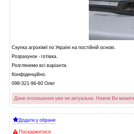
Скупка агрохімії по Україні на постійній основі.
Розрахунок - готівка.
Розглянемо всі варіанти.
Конфіденційно.
098-321-96-60 Олег
Дане оголошення уже не актуальне. Нижче Ви можете 
Додати у обране
Поскаржитися