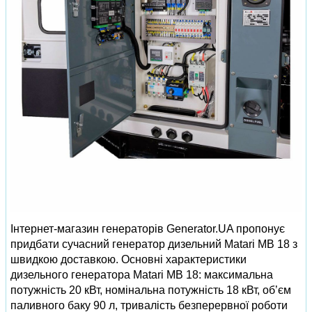
Інтернет-магазин генераторів Generator.UA пропонує
придбати сучасний генератор дизельний Matari MB 18 з
швидкою доставкою. Основні характеристики
дизельного генератора Matari MB 18: максимальна
потужність 20 кВт, номінальна потужність 18 кВт, об’єм
паливного баку 90 л, тривалість безперервної роботи