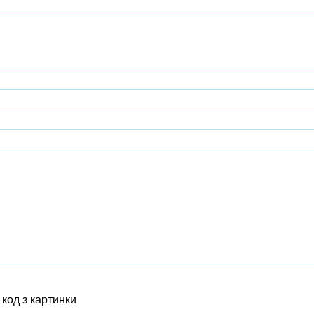
код з картинки