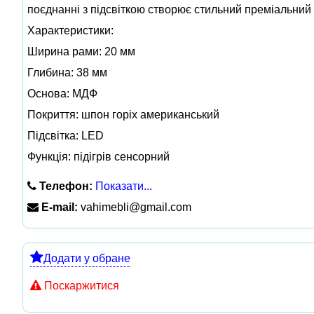
поєднанні з підсвіткою створює стильний преміальний 
Характеристики:
Ширина рами: 20 мм
Глибина: 38 мм
Основа: МДФ
Покриття: шпон горіх американський
Підсвітка: LED
Функція: підігрів сенсорний
Телефон:
Показати...
E-mail:
vahimebli@gmail.com
Додати у обране
Поскаржитися