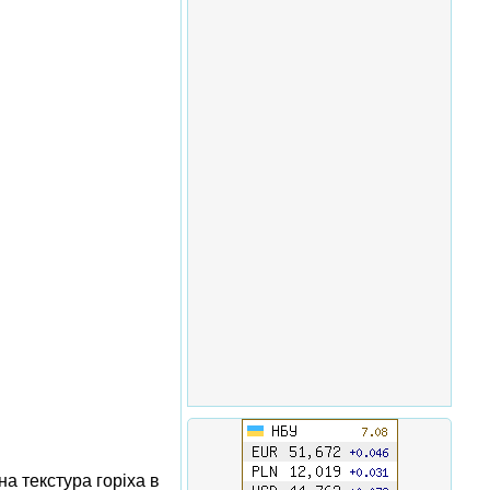
а текстура горіха в