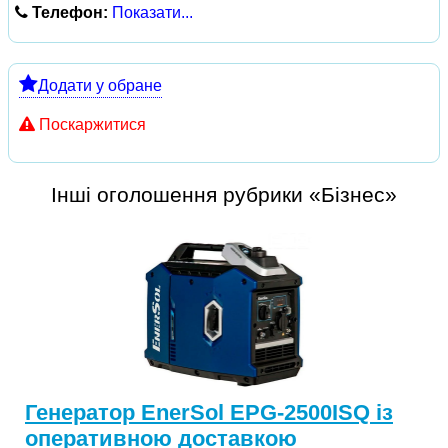
Телефон:
Показати...
Додати у обране
Поскаржитися
Інші оголошення рубрики «Бізнес»
Генератор EnerSol EPG-2500ISQ із
оперативною доставкою