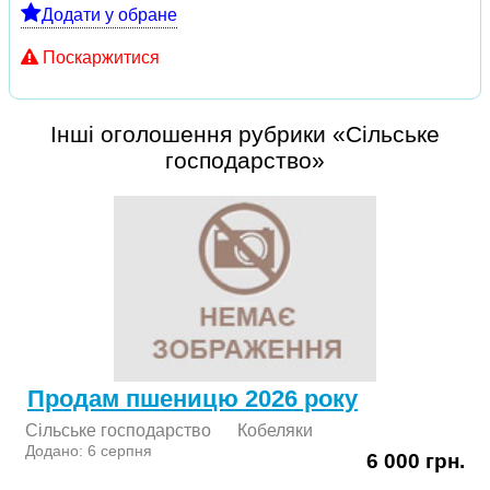
Додати у обране
Поскаржитися
Інші оголошення рубрики «Сільське
господарство»
Продам пшеницю 2026 року
Сільське господарство
Кобеляки
Додано: 6 серпня
6 000 грн.