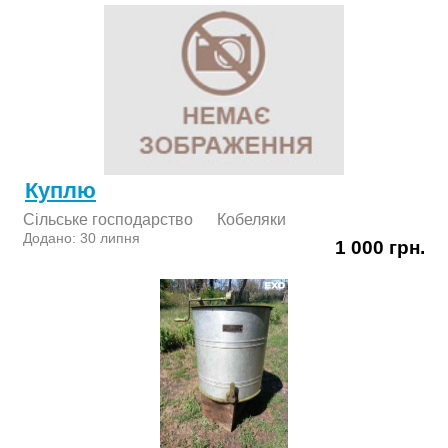
Куплю
Сільське господарство
Кобеляки
Додано: 30 липня
1 000 грн.