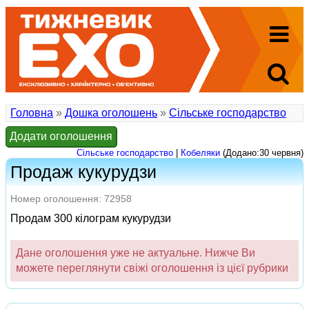
Головна
»
Дошка оголошень
»
Сільське господарство
Додати оголошення
Сільське господарство
|
Кобеляки
(Додано:30 червня)
Продаж кукурудзи
Номер оголошення: 72958
Продам 300 кілограм кукурудзи
Дане оголошення уже не актуальне. Нижче Ви
можете переглянути свіжі оголошення із цієї рубрики