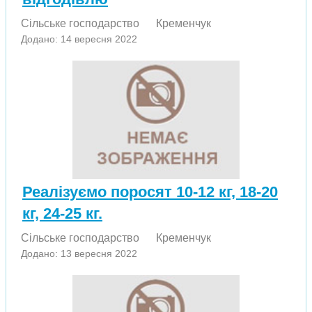
Сільське господарство
Кременчук
Додано: 14 вересня 2022
Реалізуємо поросят 10-12 кг, 18-20
кг, 24-25 кг.
Сільське господарство
Кременчук
Додано: 13 вересня 2022