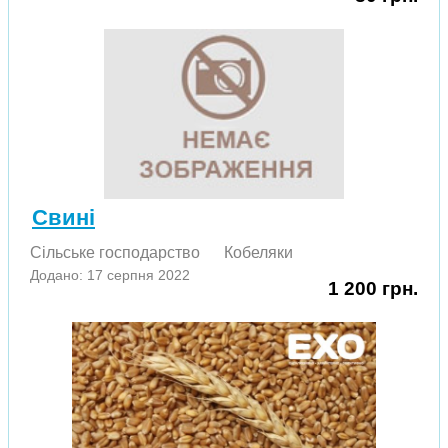
Свині
Сільське господарство
Кобеляки
Додано: 17 серпня 2022
1 200 грн.