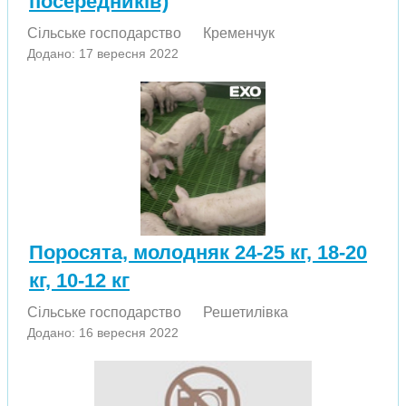
посередників)
Сільське господарство
Кременчук
Додано: 17 вересня 2022
Поросята, молодняк 24-25 кг, 18-20
кг, 10-12 кг
Сільське господарство
Решетилівка
Додано: 16 вересня 2022