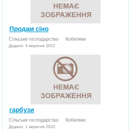
Продам сіно
Сільське господарство
Кобеляки
Додано: 4 вересня 2022
гарбузи
Сільське господарство
Кобеляки
Додано: 1 вересня 2022