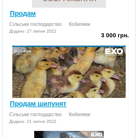
Продам
Сільське господарство
Кобеляки
Додано: 27 липня 2022
3 000 грн.
Продам шипунят
Сільське господарство
Кобеляки
Додано: 21 липня 2022