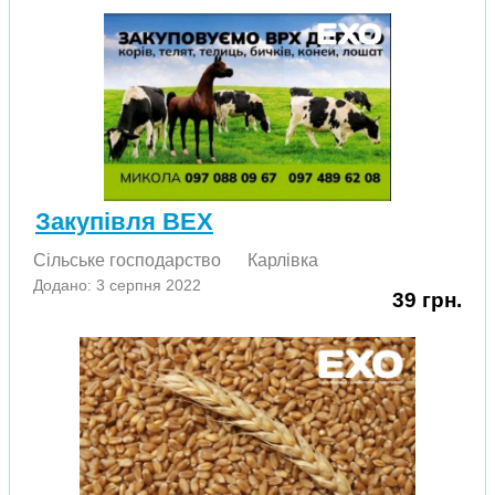
Закупівля ВЕХ
Сільське господарство
Карлівка
Додано: 3 серпня 2022
39 грн.