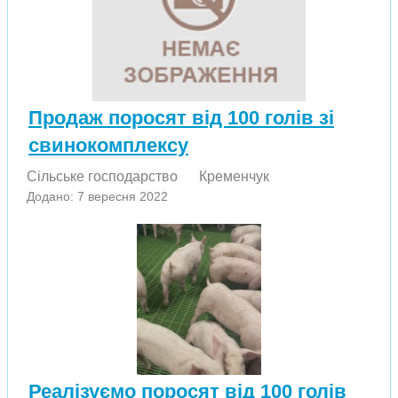
Продаж поросят від 100 голів зі
свинокомплексу
Сільське господарство
Кременчук
Додано: 7 вересня 2022
Реалізуємо поросят від 100 голів