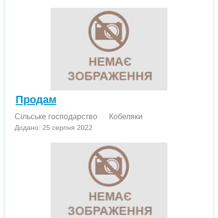
Продам
Сільське господарство
Кобеляки
Додано: 25 серпня 2022