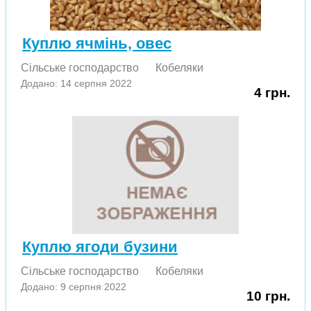
Куплю ячмінь, овес
Сільське господарство
Кобеляки
Додано: 14 серпня 2022
4 грн.
Куплю ягоди бузини
Сільське господарство
Кобеляки
Додано: 9 серпня 2022
10 грн.