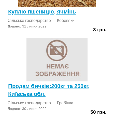
Куплю пшеницю, ячмінь
Сільське господарство
Кобеляки
Додано: 31 липня 2022
3 грн.
Продам бичків:200кг та 250кг,
Київська обл.
Сільське господарство
Гребінка
Додано: 30 липня 2022
50 грн.