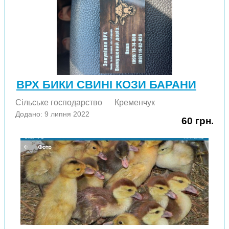
ВРХ БИКИ СВИНІ КОЗИ БАРАНИ
Сільське господарство
Кременчук
Додано: 9 липня 2022
60 грн.