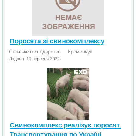
Поросята зі свинокомплексу
Сільське господарство
Кременчук
Додано: 10 вересня 2022
Свинокомплекс реалізує поросят.
Транспортування по Україні