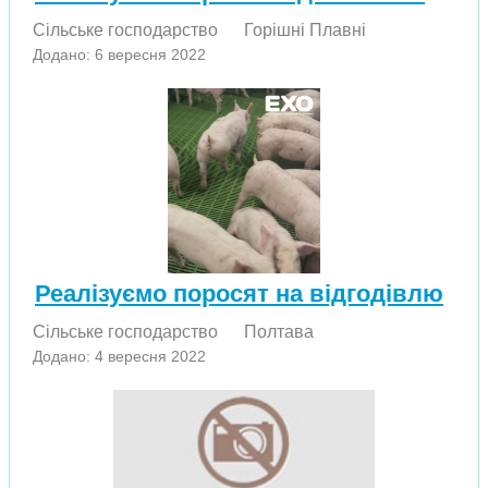
Сільське господарство
Горішні Плавні
Додано: 6 вересня 2022
Реалізуємо поросят на відгодівлю
Сільське господарство
Полтава
Додано: 4 вересня 2022