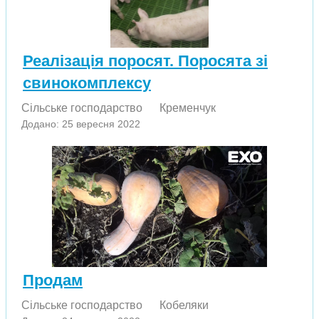
Реалізація поросят. Поросята зі
свинокомплексу
Сільське господарство
Кременчук
Додано: 25 вересня 2022
Продам
Сільське господарство
Кобеляки