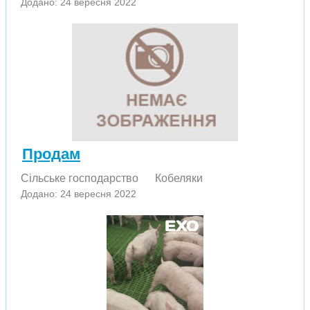
Додано: 24 вересня 2022
Продам
Сільське господарство
Кобеляки
Додано: 24 вересня 2022