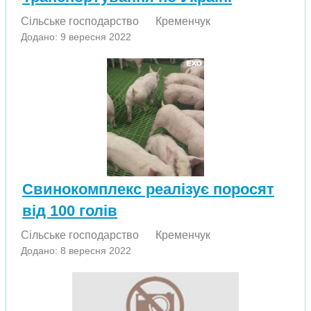
Сільське господарство
Кременчук
Додано: 9 вересня 2022
Свинокомплекс реалізує поросят
від 100 голів
Сільське господарство
Кременчук
Додано: 8 вересня 2022