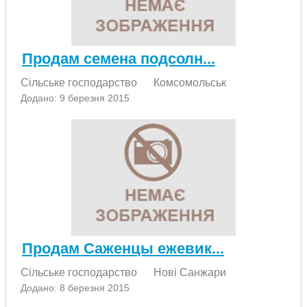
Продам семена подсолн...
Сільське господарство
Комсомольськ
Додано: 9 березня 2015
Продам Саженцы ежевик...
Сільське господарство
Нові Санжари
Додано: 8 березня 2015