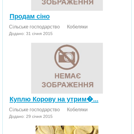
Продам сіно
Сільське господарство
Кобеляки
Додано: 31 січня 2015
Куплю Корову на утрим�...
Сільське господарство
Кобеляки
Додано: 29 січня 2015