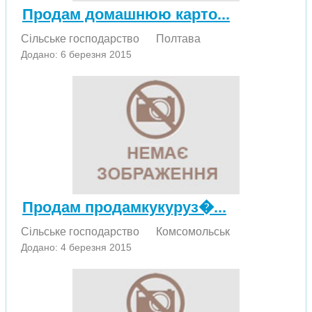
Продам домашнюю карто...
Сільське господарство
Полтава
Додано: 6 березня 2015
Продам продамкукуруз�...
Сільське господарство
Комсомольськ
Додано: 4 березня 2015