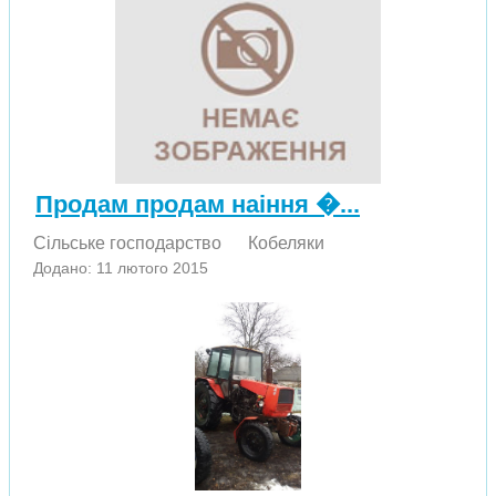
Продам продам наіння �...
Сільське господарство
Кобеляки
Додано: 11 лютого 2015