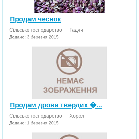
Продам чеснок
Сільське господарство
Гадяч
Додано: 3 березня 2015
Продам дрова твердих �...
Сільське господарство
Хорол
Додано: 1 березня 2015