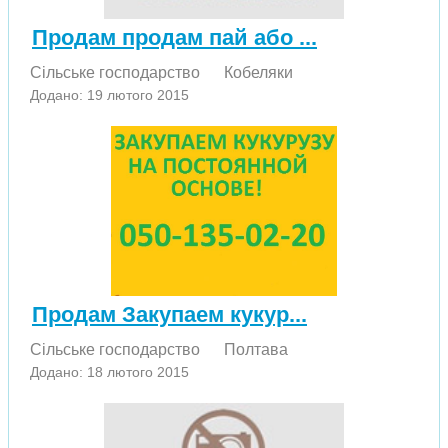
Продам продам пай або ...
Сільське господарство
Кобеляки
Додано: 19 лютого 2015
Продам Закупаем кукур...
Сільське господарство
Полтава
Додано: 18 лютого 2015