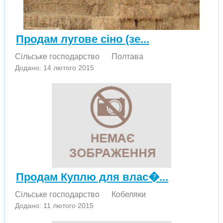
Продам лугове сіно (зе...
Сільське господарство
Полтава
Додано: 14 лютого 2015
Продам Куплю для влас�...
Сільське господарство
Кобеляки
Додано: 11 лютого 2015