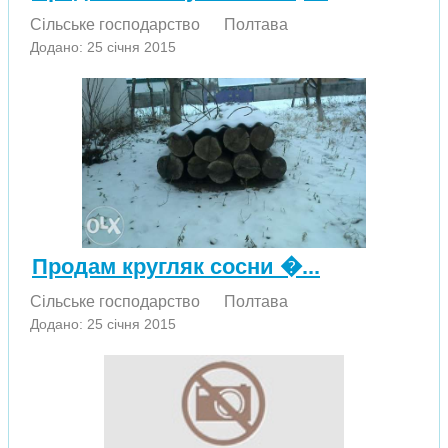
Сільське господарство
Полтава
Додано: 25 січня 2015
Продам кругляк сосни �...
Сільське господарство
Полтава
Додано: 25 січня 2015