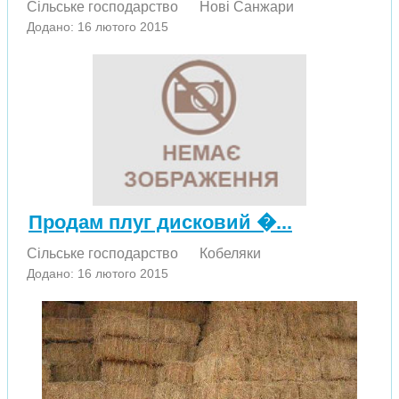
Сільське господарство
Нові Санжари
Додано: 16 лютого 2015
Продам плуг дисковий �...
Сільське господарство
Кобеляки
Додано: 16 лютого 2015