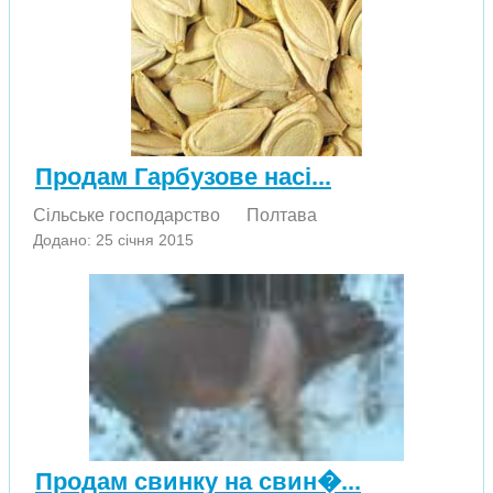
Продам Гарбузове насі...
Сільське господарство
Полтава
Додано: 25 січня 2015
Продам свинку на свин�...