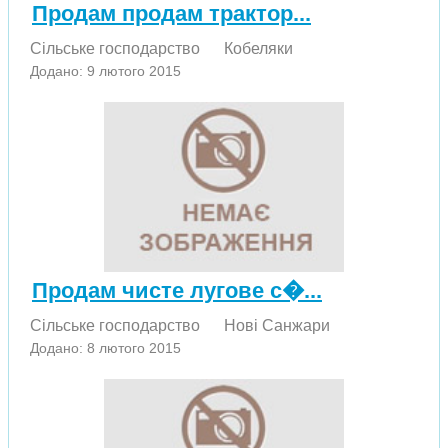
Продам продам трактор...
Сільське господарство
Кобеляки
Додано: 9 лютого 2015
Продам чисте лугове с�...
Сільське господарство
Нові Санжари
Додано: 8 лютого 2015