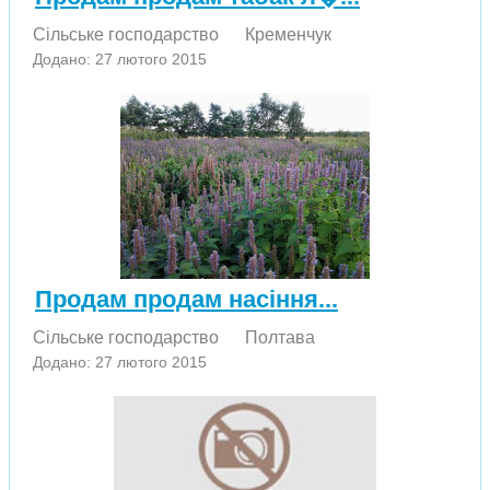
Сільське господарство
Кременчук
Додано: 27 лютого 2015
Продам продам насіння...
Сільське господарство
Полтава
Додано: 27 лютого 2015