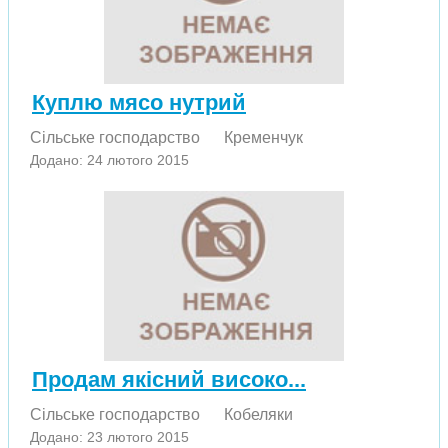
Куплю мясо нутрий
Сільське господарство
Кременчук
Додано: 24 лютого 2015
Продам якісний високо...
Сільське господарство
Кобеляки
Додано: 23 лютого 2015