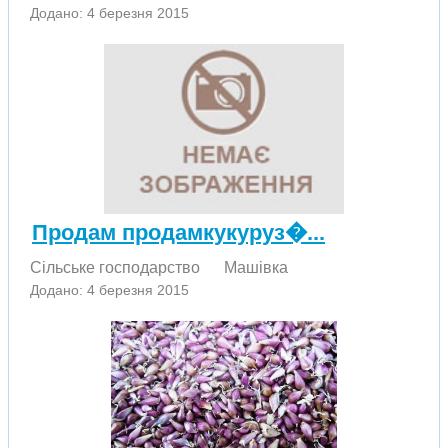
Додано: 4 березня 2015
Продам продамкукуруз�...
Сільське господарство
Машівка
Додано: 4 березня 2015