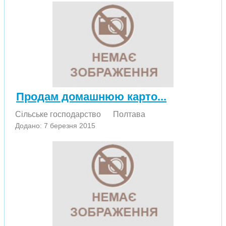
Продам домашнюю карто...
Сільське господарство
Полтава
Додано: 7 березня 2015