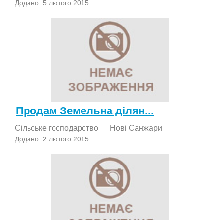
Додано: 5 лютого 2015
Продам Земельна ділян...
Сільське господарство
Нові Санжари
Додано: 2 лютого 2015