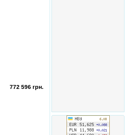
772 596 грн.