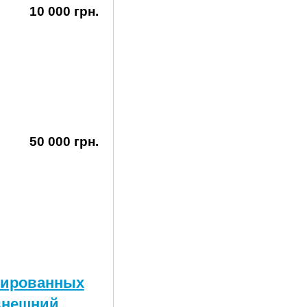
10 000 грн.
50 000 грн.
азированных
 внешний