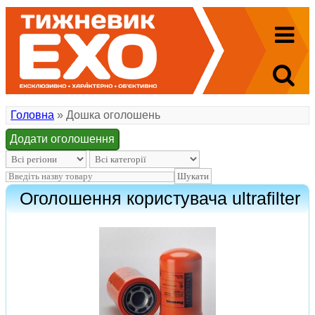
Головна
» Дошка оголошень
Додати оголошення
Оголошення користувача ultrafilter